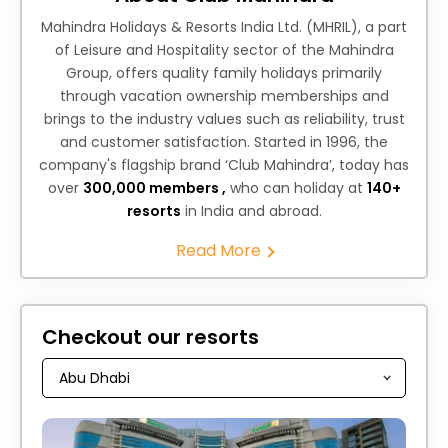
Mahindra Holidays & Resorts India Ltd. (MHRIL), a part
of Leisure and Hospitality sector of the Mahindra
Group, offers quality family holidays primarily
through vacation ownership memberships and
brings to the industry values such as reliability, trust
and customer satisfaction. Started in 1996, the
company's flagship brand ‘Club Mahindra’, today has
over
300,000 members ,
who can holiday at
140+
resorts
in India and abroad.
Read More
Checkout our resorts