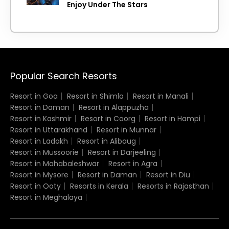
Enjoy Under The Stars
Popular Search Resorts
Resort in Goa
Resort in Shimla
Resort in Manali
Resort in Daman
Resort in Alappuzha
Resort in Kashmir
Resort in Coorg
Resort in Hampi
Resort in Uttarakhand
Resort in Munnar
Resort in Ladakh
Resort in Alibaug
Resort in Mussoorie
Resort in Darjeeling
Resort in Mahabaleshwar
Resort in Agra
Resort in Mysore
Resort in Daman
Resort in Diu
Resort in Ooty
Resorts in Kerala
Resorts in Rajasthan
Resort in Meghalaya