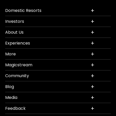
Domestic Resorts
Investors
About Us
Experiences
More
Magicstream
Community
Blog
Media
Feedback