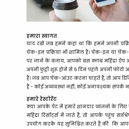
हमारा स्वागत
याद रखें जब हमने कहा था कि हमने अपनी प्रक
चेक-इन प्रक्रिया भी शामिल है। चेक-इन या चेक-
पर जाने के बजाय, आपको बस क्लब महिंद्रा ऐप
अपनी छुट्टी शुरू होने से 5 दिन पहले अपनी फ
हैं। जब आप चेक-आउट करना चाहते हैं, तो आप डि
हैं - कोई अव्यवस्था नहीं, कोई अनावश्यक संपर्क नह
हमारे रेस्टोरेंट
क्या आपके पेट में हमारे शानदार व्यंजनों के लिए
महिंद्रा रिसॉर्ट्स में जाते हैं, तो आपके पहुंच सर्व
उपयोग करके यह सुनिश्चित करते हैं की कि आपका