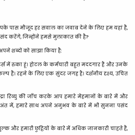
ें आपके पास मौजूद हर सवाल का जवाब देने के लिए हम यहां हैं,
द करेंगे, जिन्होंने हमसे मुलाकात की है?
पने शब्दों को साझा किया है:
ट्स में रुका हूं। होटल के कर्मचारी बहुत मददगार हैं और उनके
कल्प हैं। रहने के लिए एक सुंदर जगह है। दर्शनीय दृश्य, उचित
द्रा रिव्यु की जाँच करके आप हमारे मेहमानों के बारे में और
त में, हमारे साथ अपने अनुभव के बारे में भी सुनना पसंद
शुल्क और हमारी छुट्टियों के बारे में अधिक जानकारी चाहते हैं,