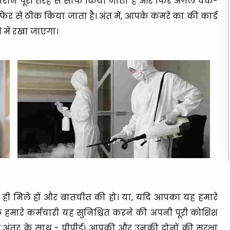
ान पूरी तरह से साफ किया जाता है और फिर अगले चेक-
िर से ठीक किया जाता है। अंत में, आपके कमरे का की कार्ड
ी में रखा जाएगा।
ायद ही मिले हों और बातचीत की हो। या, यदि आपका यह हमारे
 हमारे कर्मचारी यह सुनिश्चित करने की अपनी पूरी कोशिश
 अंतर के साथ - पीपीई। आपकी और उनकी दोनों की सुरक्षा