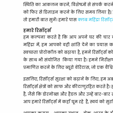
स्थिति का आकलन करने, विशेषज्ञों से संपर्क करन
को फिर से डिज़ाइन करने के लिए समय लिया है| इ
तो हमारी बात सुनें। हमारे पास
क्लब महिंद्रा रिसॉर्ट
हमारे रिसॉर्ट्स
हम कल्पना करते हैं कि आप अपने घर की चार दीव
महिंद्रा में, हम आपको वही शांति देने का प्रयास 
स्वच्छता प्रोटोकॉल को बढ़ाया है, हमने रिसॉर्ट्
के साथ भी संयोजित किया गया है। हमने निरीक्षण,
प्रमाणित करने के लिए ब्यूरो वेरिटास, जो एक वैश्
इसलिए, रिसॉर्ट्स सुरक्षा को बढ़ाने के लिए, हम
रिसॉर्ट्स क्षेत्रों को साफ और कीटाणुरहित करते हैं
हैं, जैसे कि डोरनोब्स और हैंडल और उन्हें बार-ब
आप हमारे रिसॉर्ट्स में कहाँ घूम रहे हैं, स्वयं को स