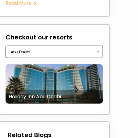
Read More
Checkout our resorts
Holiday Inn Abu Dhabi
Related Blogs