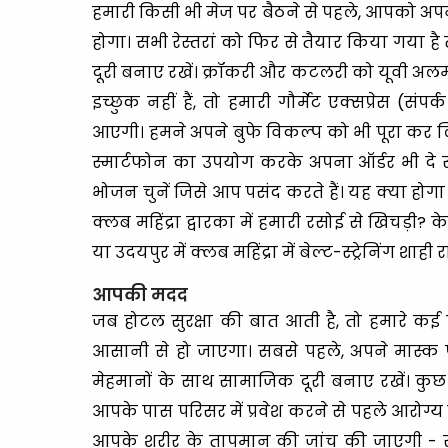
हमारी किसी भी मेज पर बैठने से पहले, आपको 
होगा। सभी रेस्तरां को फिर से तैयार किया गया है
दूरी बनाए रखें। क्रॉकरी और कटलरी को यूवी अलमार
इच्छुक नहीं हैं, तो हमारी गौर्मेट एक्सप्रेस
आएगी। हमने अपने बुफे विकल्प को भी पूरा कर ल
स्मार्टफोन का उपयोग करके अपना ऑर्डर भी दे सकते
भोजन चुनें जिसे आप पसंद करते हैं। यह क्या होगा 
क्लब महिंद्रा द्वारका में हमारी रसोई से खिचड़ी?
या उदयपुर में क्लब महिंद्रा में बेल्ट-स्ट्रेनिंग शाह
आपकी मदद
जब होटल सुरक्षा की बात आती है, तो हमारे कई 
आसानी से हो जाएगा। सबसे पहले, अपने मास्क 
मेहमानों के साथ सामाजिक दूरी बनाए रखें। कुछ क्ल
आपके पास परिसर में प्रवेश करने से पहले आरोग्य से
आपके शरीर के तापमान की जांच की जाएगी - सह