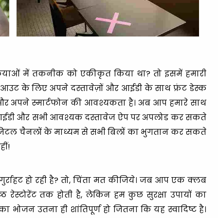
्रियाओं में तकनीक को एकीकृत किया था? तो इसमें हमारी
आउट के लिए अपने दस्तावेज़ों और आईडी के साथ फ्रंट डेस्क
 और अपने स्मार्टफोन की आवश्यकता है। अब आप हमारे साथ
ोटो आईडी और सभी आवश्यक दस्तावेज ऐप पर अपलोड कर सकते
जिटल चैनलों के माध्यम से सभी बिलों का भुगतान कर सकते
ीं!
 गुर्राहट हो रही है? तो, चिंता मत कीजिये। जब आप एक क्लब
श्रेष्ठ रेस्टोरेंट तक होती है, लेकिन हम कुछ सुरक्षा उपायों का
 भोजन उतना ही शांतिपूर्ण हो जितना कि यह स्वादिष्ट है।