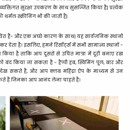
्यक्तिगत सुरक्षा उपकरण के साथ सुसज्जित किया है| प्रत्येक
की थर्मल स्क्रीनिंग भी की जाती है|
ित हैं- और एक अच्छे कारण के साथ| यह सार्वजनिक स्थानों
ेता है। इसलिए, हमने रिसॉर्ट्स में सभी सामान्य स्थानों -
ित किया है ताकि आप दूसरों से उचित मात्रा में दूरी बनाए रख
रों को बंद किया जा सकता है - हैप्पी हब, स्विमिंग पूल, बार और
र देख सकते हैं, और आप क्लब महिंद्रा ऐप के माध्यम से उन
ते हैं जिनका आप आनंद लेना चाहते हैं।