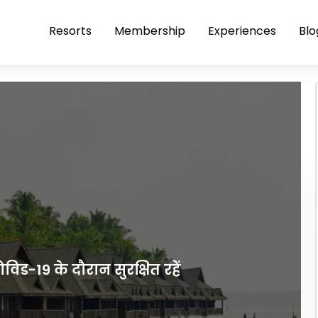
Resorts
Membership
Experiences
Blo
िड-19 के दौरान सुरक्षित रहें