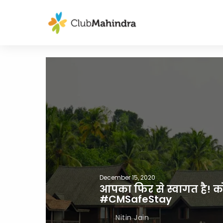
December 15, 2020
आपका फिर से स्वागत है! कोव
#CMSafeStay
Nitin Jain